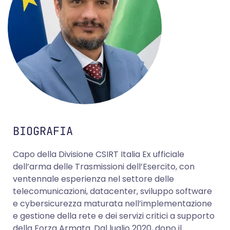
BIOGRAFIA
Capo della Divisione CSIRT Italia Ex ufficiale
dell’arma delle Trasmissioni dell’Esercito, con
ventennale esperienza nel settore delle
telecomunicazioni, datacenter, sviluppo software
e cybersicurezza maturata nell’implementazione
e gestione della rete e dei servizi critici a supporto
della Forza Armata. Dal luglio 2020, dopo il