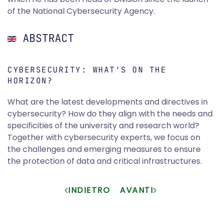
of the National Cybersecurity Agency.
ABSTRACT
CYBERSECURITY: WHAT'S ON THE
HORIZON?
What are the latest developments and directives in
cybersecurity? How do they align with the needs and
specificities of the university and research world?
Together with cybersecurity experts, we focus on
the challenges and emerging measures to ensure
the protection of data and critical infrastructures.
INDIETRO
AVANTI