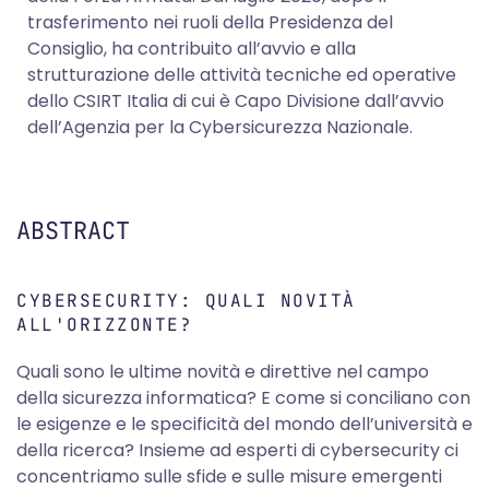
trasferimento nei ruoli della Presidenza del
Consiglio, ha contribuito all’avvio e alla
strutturazione delle attività tecniche ed operative
dello CSIRT Italia di cui è Capo Divisione dall’avvio
dell’Agenzia per la Cybersicurezza Nazionale.
ABSTRACT
CYBERSECURITY: QUALI NOVITÀ
ALL'ORIZZONTE?
Quali sono le ultime novità e direttive nel campo
della sicurezza informatica? E come si conciliano con
le esigenze e le specificità del mondo dell’università e
della ricerca? Insieme ad esperti di cybersecurity ci
concentriamo sulle sfide e sulle misure emergenti