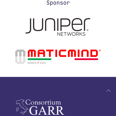
Sponsor