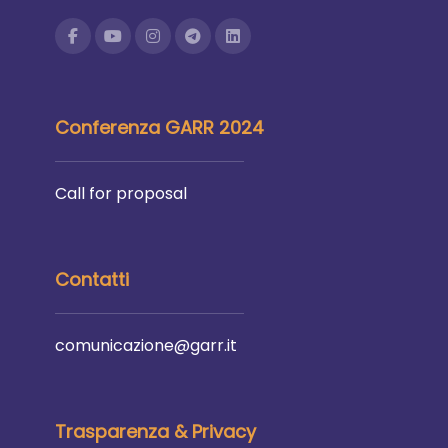
Conferenza GARR 2024
Call for proposal
Contatti
comunicazione@garr.it
Trasparenza & Privacy