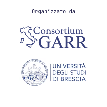
Organizzato da