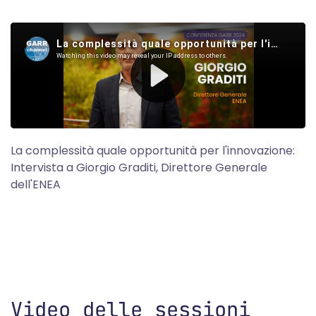
La complessità quale opportunità per l'innovazione:
Intervista a Giorgio Graditi, Direttore Generale
dell'ENEA
Video delle sessioni