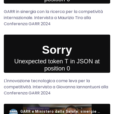
GARR in sinergia con la ricerca per la competività
internazionale. Intervista a Maurizio Tira alla
Conferenza GARR 2024
L'innovazione tecnologica come leva per la
competitività. Intervista a Giovanna Iannantuoni alla
Conferenza GARR 2024