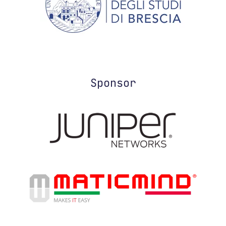
Sponsor