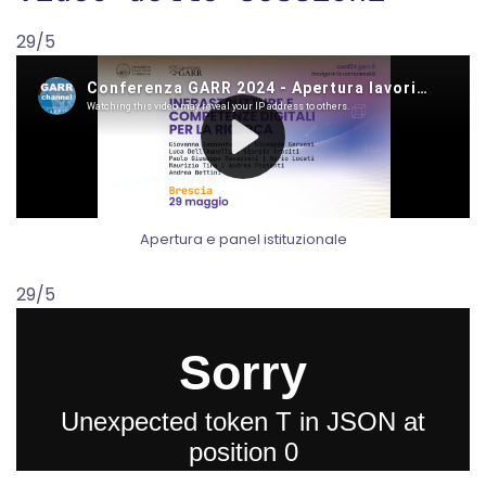
29/5
Apertura e panel istituzionale
29/5