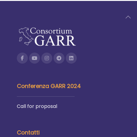
Conferenza GARR 2024
Call for proposal
Contatti