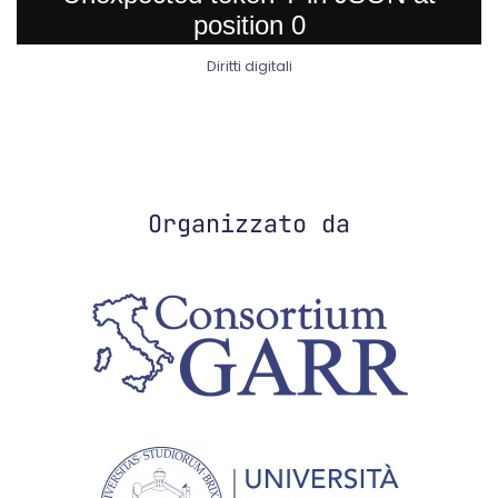
Diritti digitali
Organizzato da