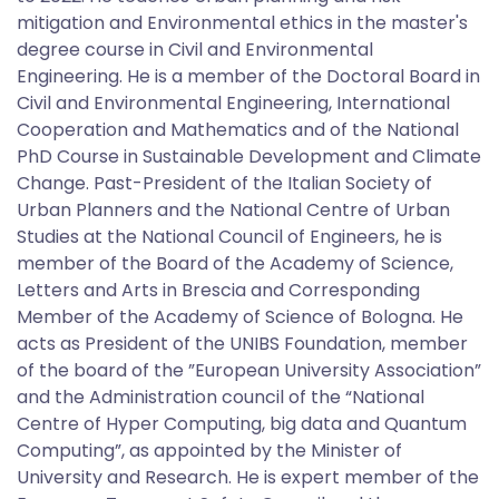
mitigation and Environmental ethics in the master's
degree course in Civil and Environmental
Engineering. He is a member of the Doctoral Board in
Civil and Environmental Engineering, International
Cooperation and Mathematics and of the National
PhD Course in Sustainable Development and Climate
Change. Past-President of the Italian Society of
Urban Planners and the National Centre of Urban
Studies at the National Council of Engineers, he is
member of the Board of the Academy of Science,
Letters and Arts in Brescia and Corresponding
Member of the Academy of Science of Bologna. He
acts as President of the UNIBS Foundation, member
of the board of the ”European University Association”
and the Administration council of the “National
Centre of Hyper Computing, big data and Quantum
Computing”, as appointed by the Minister of
University and Research. He is expert member of the