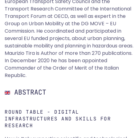
European Transport Safety Council and the
Transport Research Committee of the International
Transport Forum at OECD, as well as expert in the
Group on Urban Mobility at the DG MOVE – EU
Commission. He coordinated and participated in
several EU funded projects, about urban planning,
sustainable mobility and planning in hazardous areas.
Maurizio Tira is Author of more than 270 publications.
In December 2020 he has been appointed
Commander of the Order of Merit of the Italian
Republic.
ABSTRACT
ROUND TABLE - DIGITAL
INFRASTRUCTURES AND SKILLS FOR
RESEARCH