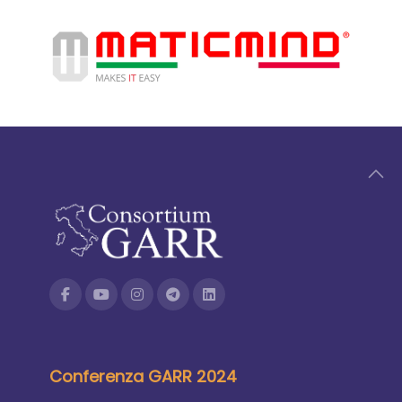
Conferenza GARR 2024