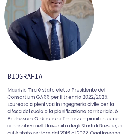
BIOGRAFIA
Maurizio Tira è stato eletto Presidente del
Consortium GARR per il triennio 2022/2025.
Laureato a pieni voti in Ingegneria civile per la
difesa del suolo e la pianificazione territoriale, è
Professore Ordinario di Tecnica e pianificazione
urbanistica nell’Università degli Studi di Brescia, di
cui è stato rettore dal 2016 al 2022. Oggi insegna