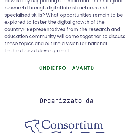
How is Italy supporting scientific and technological
research through digital infrastructures and
specialised skills? What opportunities remain to be
explored to foster the digital growth of the
country? Representatives from the research and
education community will come together to discuss
these topics and outline a vision for national
technological development.
INDIETRO
AVANTI
Organizzato da