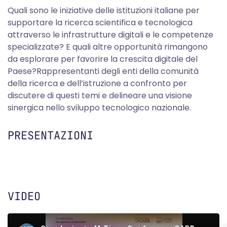
Quali sono le iniziative delle istituzioni italiane per
supportare la ricerca scientifica e tecnologica
attraverso le infrastrutture digitali e le competenze
specializzate? E quali altre opportunità rimangono
da esplorare per favorire la crescita digitale del
Paese?Rappresentanti degli enti della comunità
della ricerca e dell’istruzione a confronto per
discutere di questi temi e delineare una visione
sinergica nello sviluppo tecnologico nazionale.
PRESENTAZIONI
VIDEO