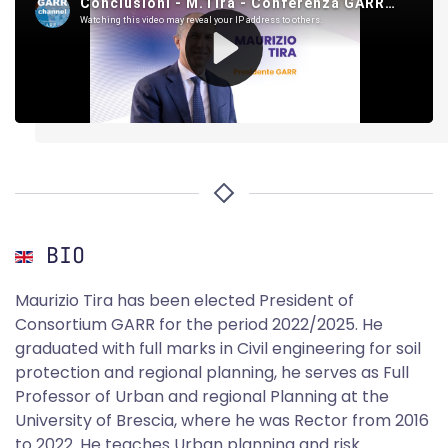
BIO
Maurizio Tira has been elected President of
Consortium GARR for the period 2022/2025. He
graduated with full marks in Civil engineering for soil
protection and regional planning, he serves as Full
Professor of Urban and regional Planning at the
University of Brescia, where he was Rector from 2016
to 2022. He teaches Urban planning and risk