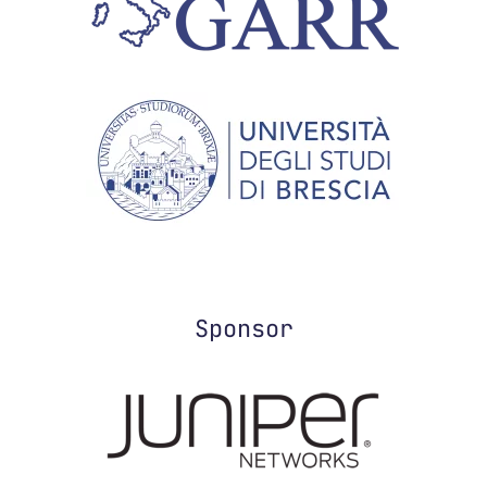
Sponsor