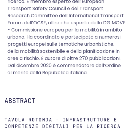
ricerca. È membro esperto dell’European
Transport Safety Council e del Transport
Research Committee dell’International Transport
Forum dell’OCSE, oltre che esperto della DG MOVE
- Commissione europea per la mobilità in ambito
urbano. Ha coordinato e partecipato a numerosi
progetti europei sulle tematiche urbanistiche,
della mobilità sostenibile e della pianificazione in
aree a rischio. È autore di oltre 270 pubblicazioni.
Dal dicembre 2020 è commendatore dell’Ordine
al merito della Repubblica italiana.
ABSTRACT
TAVOLA ROTONDA - INFRASTRUTTURE E
COMPETENZE DIGITALI PER LA RICERCA