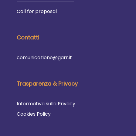
Call for proposal
Contatti
comunicazione@garr.it
Trasparenza & Privacy
Informativa sulla Privacy
Cookies Policy