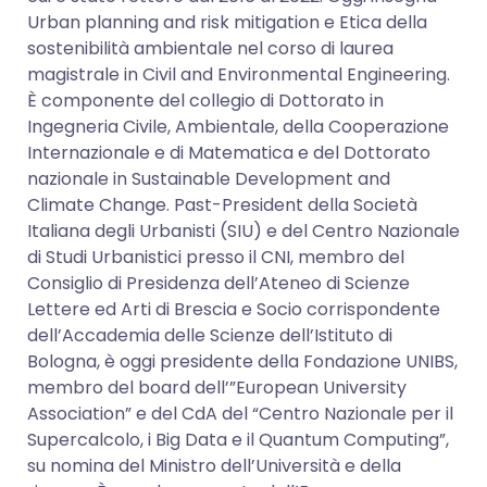
Urban planning and risk mitigation e Etica della
sostenibilità ambientale nel corso di laurea
magistrale in Civil and Environmental Engineering.
È componente del collegio di Dottorato in
Ingegneria Civile, Ambientale, della Cooperazione
Internazionale e di Matematica e del Dottorato
nazionale in Sustainable Development and
Climate Change. Past-President della Società
Italiana degli Urbanisti (SIU) e del Centro Nazionale
di Studi Urbanistici presso il CNI, membro del
Consiglio di Presidenza dell’Ateneo di Scienze
Lettere ed Arti di Brescia e Socio corrispondente
dell’Accademia delle Scienze dell’Istituto di
Bologna, è oggi presidente della Fondazione UNIBS,
membro del board dell’”European University
Association” e del CdA del “Centro Nazionale per il
Supercalcolo, i Big Data e il Quantum Computing”,
su nomina del Ministro dell’Università e della