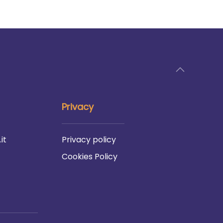
Privacy
it
Privacy policy
Cookies Policy