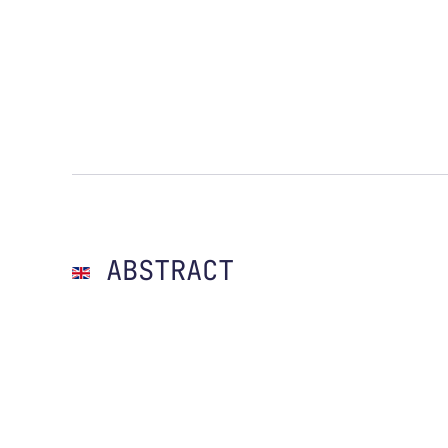
ABSTRACT