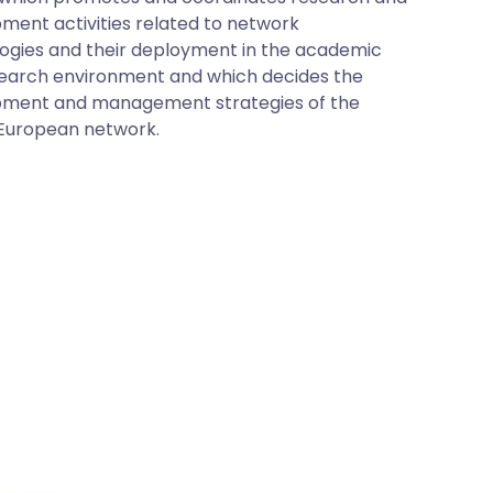
ment activities related to network
ogies and their deployment in the academic
earch environment and which decides the
ment and management strategies of the
European network.