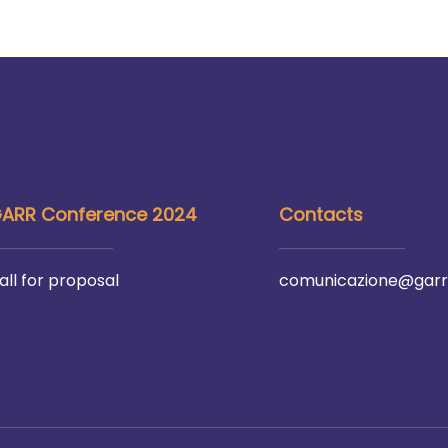
ARR Conference 2024
Contacts
all for proposal
comunicazione@garr.