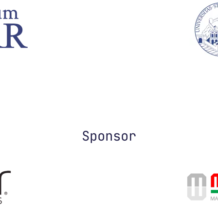
Sponsor