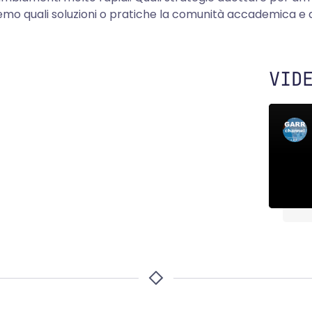
mo quali soluzioni o pratiche la comunità accademica e de
VID