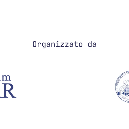
Organizzato da