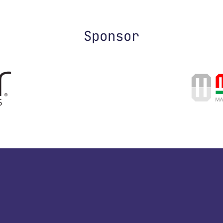
Sponsor