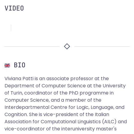
VIDEO
BIO
Viviana Patti is an associate professor at the
Department of Computer Science at the University
of Turin, coordinator of the PhD programme in
Computer Science, and a member of the
Interdepartmental Centre for Logic, Language, and
Cognition. She is vice-president of the Italian
Association for Computational Linguistics (AILC) and
vice-coordinator of the interuniversity master's