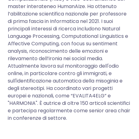
master interateneo HumanAIze. Ha ottenuto
l’abilitazione scientifica nazionale per professore
di prima fascia in Informatica nel 2021. I suoi
principali interessi di ricerca includono Natural
Language Processing, Computational Linguistics e
Affective Computing, con focus su sentiment
analysis, riconoscimento delle emozioni e
rilevamento dell’ironia nei social media.
Attualmente lavora sul monitoraggio dell'odio
online, in particolare contro gli immigrati, e
sull'identificazione automatica della misoginia e
degli stereotipi. Ha coordinato vari progetti
europei e nazionali, come “EVALITA4ELG” e
"HARMONIA". È autrice di oltre 150 articoli scientifici
e partecipa regolarmente come senior area chair
in conferenze di settore.