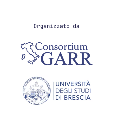
Organizzato da