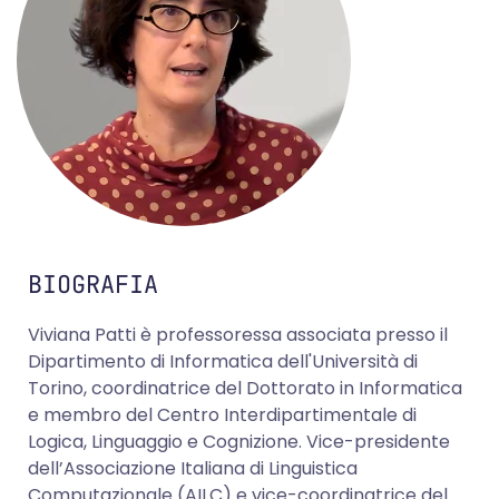
BIOGRAFIA
Viviana Patti è professoressa associata presso il
Dipartimento di Informatica dell'Università di
Torino, coordinatrice del Dottorato in Informatica
e membro del Centro Interdipartimentale di
Logica, Linguaggio e Cognizione. Vice-presidente
dell’Associazione Italiana di Linguistica
Computazionale (AILC) e vice-coordinatrice del