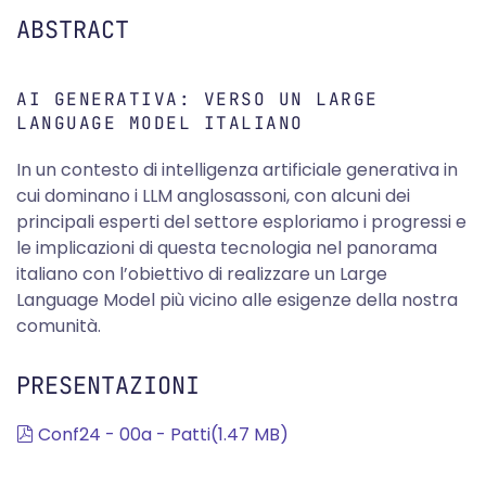
ABSTRACT
AI GENERATIVA: VERSO UN LARGE
LANGUAGE MODEL ITALIANO
In un contesto di intelligenza artificiale generativa in
cui dominano i LLM anglosassoni, con alcuni dei
principali esperti del settore esploriamo i progressi e
le implicazioni di questa tecnologia nel panorama
italiano con l’obiettivo di realizzare un Large
Language Model più vicino alle esigenze della nostra
comunità.
PRESENTAZIONI
pdf
Conf24 - 00a - Patti
(
1.47 MB
)