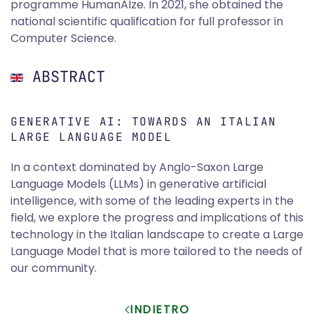
programme HumanAIze. In 2021, she obtained the
national scientific qualification for full professor in
Computer Science.
ABSTRACT
GENERATIVE AI: TOWARDS AN ITALIAN
LARGE LANGUAGE MODEL
In a context dominated by Anglo-Saxon Large
Language Models (LLMs) in generative artificial
intelligence, with some of the leading experts in the
field, we explore the progress and implications of this
technology in the Italian landscape to create a Large
Language Model that is more tailored to the needs of
our community.
INDIETRO