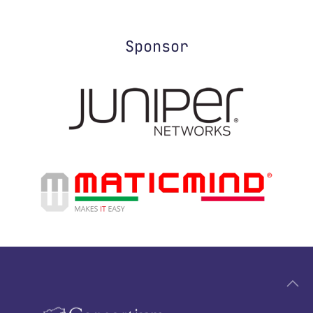
Sponsor