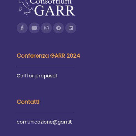
Conferenza GARR 2024
Call for proposal
Contatti
comunicazione@garr.it