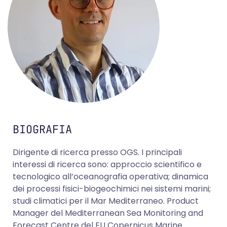
BIOGRAFIA
Dirigente di ricerca presso OGS. I principali
interessi di ricerca sono: approccio scientifico e
tecnologico all’oceanografia operativa; dinamica
dei processi fisici-biogeochimici nei sistemi marini;
studi climatici per il Mar Mediterraneo. Product
Manager del Mediterranean Sea Monitoring and
Forecast Centre del EU Copernicus Marine