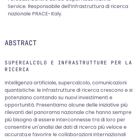
Service. Responsabile dell’infrastruttura di ricerca
nazionale PRACE-Italy.
ABSTRACT
SUPERCALCOLO E INFRASTRUTTURE PER LA
RICERCA
Intelligenza artificiale, supercalcolo, comunicazioni
quantistiche: le infrastrutture di ricerca crescono e si
potenziano contando su nuovi investimenti e
opportunità. Presentiamo alcune delle iniziative più
rilevanti del panorama nazionale che hanno sempre
più bisogno di essere interconnesse tra di loro per
consentire un'analisi dei dati di ricerca più veloce e
accurata.e favorire le collaborazioni internazionali