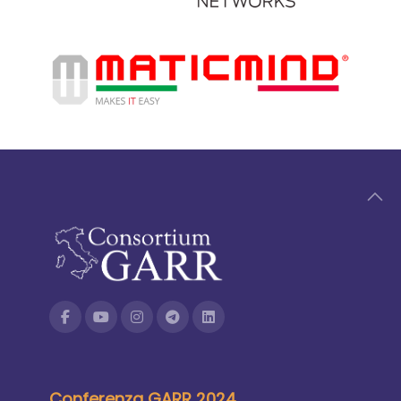
Conferenza GARR 2024