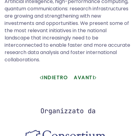
Artificial intelligence, high-performance computing,
quantum communications: research infrastructures
are growing and strengthening with new
investments and opportunities. We present some of
the most relevant initiatives in the national
landscape that increasingly need to be
interconnected to enable faster and more accurate
research data analysis and foster international
collaborations.
INDIETRO
AVANTI
Organizzato da