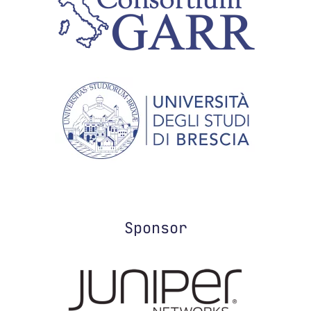
Sponsor