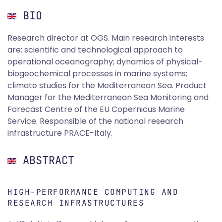
BIO
Research director at OGS. Main research interests
are: scientific and technological approach to
operational oceanography; dynamics of physical-
biogeochemical processes in marine systems;
climate studies for the Mediterranean Sea. Product
Manager for the Mediterranean Sea Monitoring and
Forecast Centre of the EU Copernicus Marine
Service. Responsible of the national research
infrastructure PRACE-Italy.
ABSTRACT
HIGH-PERFORMANCE COMPUTING AND
RESEARCH INFRASTRUCTURES