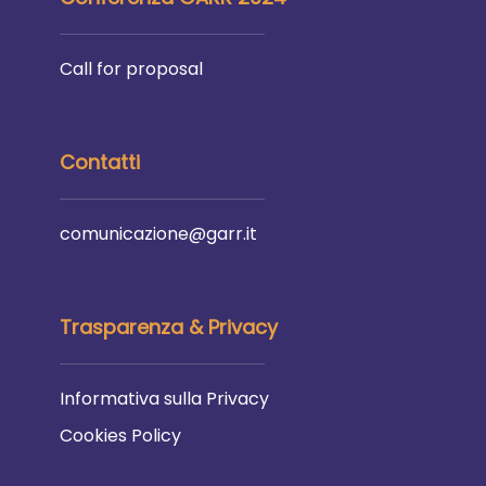
Call for proposal
Contatti
comunicazione@garr.it
Trasparenza & Privacy
Informativa sulla Privacy
Cookies Policy