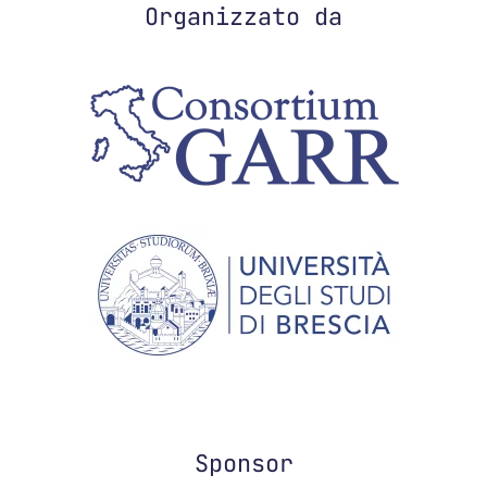
Organizzato da
Sponsor