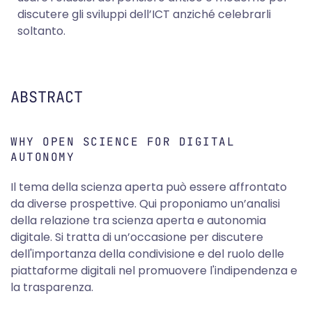
discutere gli sviluppi dell’ICT anziché celebrarli
soltanto.
ABSTRACT
WHY OPEN SCIENCE FOR DIGITAL
AUTONOMY
Il tema della scienza aperta può essere affrontato
da diverse prospettive. Qui proponiamo un’analisi
della relazione tra scienza aperta e autonomia
digitale. Si tratta di un’occasione per discutere
dell'importanza della condivisione e del ruolo delle
piattaforme digitali nel promuovere l'indipendenza e
la trasparenza.