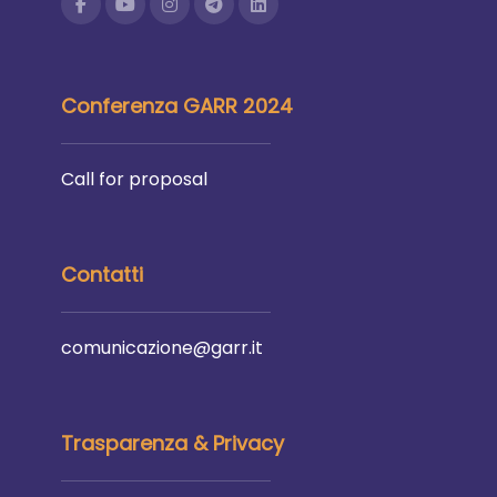
Conferenza GARR 2024
Call for proposal
Contatti
comunicazione@garr.it
Trasparenza & Privacy