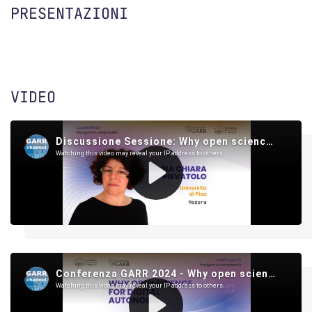
PRESENTAZIONI
VIDEO