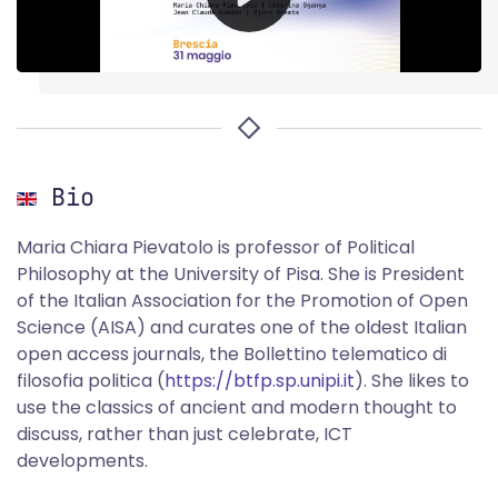
Bio
Maria Chiara Pievatolo is professor of Political
Philosophy at the University of Pisa. She is President
of the Italian Association for the Promotion of Open
Science (AISA) and curates one of the oldest Italian
open access journals, the Bollettino telematico di
filosofia politica (
https://btfp.sp.unipi.it
). She likes to
use the classics of ancient and modern thought to
discuss, rather than just celebrate, ICT
developments.