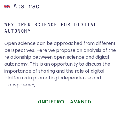
Abstract
WHY OPEN SCIENCE FOR DIGITAL
AUTONOMY
Open science can be approached from different
perspectives. Here we propose an analysis of the
relationship between open science and digital
autonomy. This is an opportunity to discuss the
importance of sharing and the role of digital
platforms in promoting independence and
transparency.
INDIETRO
AVANTI