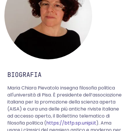
BIOGRAFIA
Maria Chiara Pievatolo insegna filosofia politica
all'università di Pisa. È presidente dell’associazione
italiana per la promozione della scienza aperta
(AISA) e cura una delle più antiche riviste italiane
ad accesso aperto, il Bollettino telematico di
filosofia politica (
https://btfp.sp.unipi.it
). Ama
usare i classici del pensiero antico e moderno per