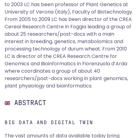
to 2003 LC has been professor of Plant Genetics at
University of Verona (Italy), Faculty of Biotechnology.
From 2005 to 2009 LC has been director of the CREA
Cereal Research Centre in Foggia leading a group of
about 25 researchers/post-docs with a main
interest in breeding, genetics, metabolomics and
processing technology of durum wheat. From 2010
LC is director of the CREA Research Centre for
Genomics and Bioinformatics in Fiorenzuola d’Arda
where coordinates a group of about 40
researchers/post-docs working in plant genomics,
plant physiology and bioinformatics.
ABSTRACT
BIG DATA AND DIGITAL TWIN
The vast amounts of data available today bring