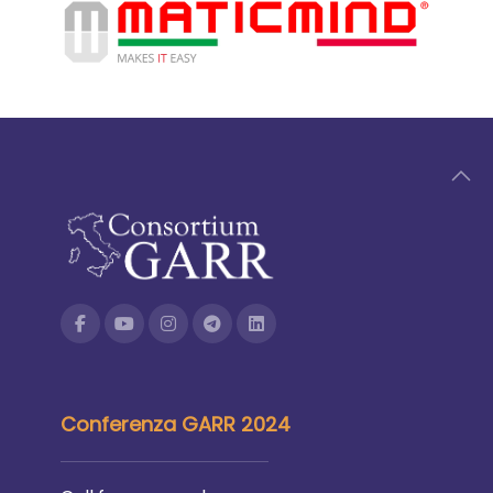
Conferenza GARR 2024