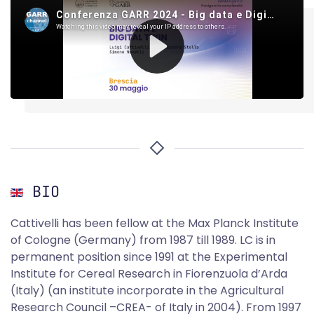
BIO
Cattivelli has been fellow at the Max Planck Institute
of Cologne (Germany) from 1987 till 1989. LC is in
permanent position since 1991 at the Experimental
Institute for Cereal Research in Fiorenzuola d’Arda
(Italy) (an institute incorporate in the Agricultural
Research Council –CREA- of Italy in 2004). From 1997