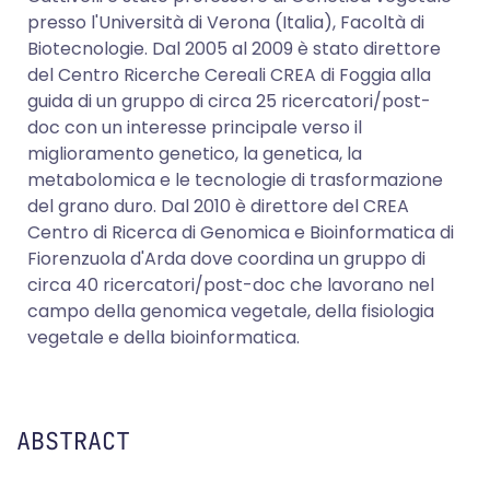
presso l'Università di Verona (Italia), Facoltà di
Biotecnologie. Dal 2005 al 2009 è stato direttore
del Centro Ricerche Cereali CREA di Foggia alla
guida di un gruppo di circa 25 ricercatori/post-
doc con un interesse principale verso il
miglioramento genetico, la genetica, la
metabolomica e le tecnologie di trasformazione
del grano duro. Dal 2010 è direttore del CREA
Centro di Ricerca di Genomica e Bioinformatica di
Fiorenzuola d'Arda dove coordina un gruppo di
circa 40 ricercatori/post-doc che lavorano nel
campo della genomica vegetale, della fisiologia
vegetale e della bioinformatica.
ABSTRACT