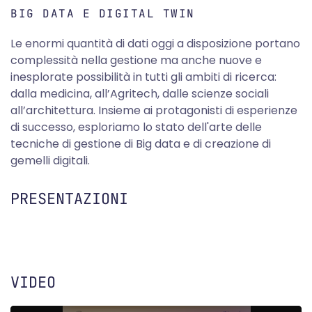
BIG DATA E DIGITAL TWIN
Le enormi quantità di dati oggi a disposizione portano
complessità nella gestione ma anche nuove e
inesplorate possibilità in tutti gli ambiti di ricerca:
dalla medicina, all’Agritech, dalle scienze sociali
all’architettura. Insieme ai protagonisti di esperienze
di successo, esploriamo lo stato dell'arte delle
tecniche di gestione di Big data e di creazione di
gemelli digitali.
PRESENTAZIONI
VIDEO