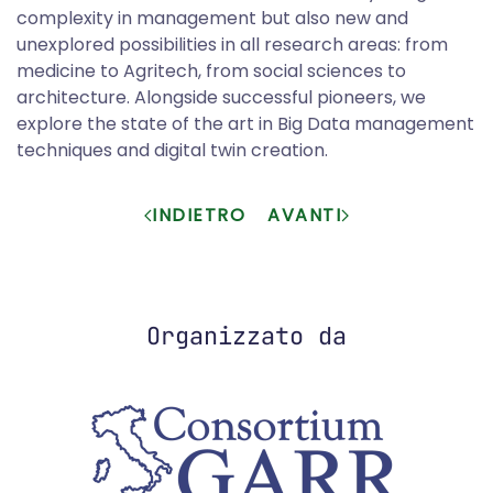
complexity in management but also new and
unexplored possibilities in all research areas: from
medicine to Agritech, from social sciences to
architecture. Alongside successful pioneers, we
explore the state of the art in Big Data management
techniques and digital twin creation.
INDIETRO
AVANTI
Organizzato da