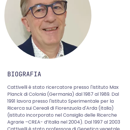
BIOGRAFIA
Cattivelli è stato ricercatore presso l'Istituto Max
Planck di Colonia (Germania) dal 1987 al 1989. Dal
1991 lavora presso l'Istituto Sperimentale per la
Ricerca sui Cereali di Fiorenzuola d'Arda (Italia)
(istituto incorporato nel Consiglio delle Ricerche
Agrarie –CREA- d’Italia nel 2004). Dal 1997 al 2003
Cattivelli è stato professore di Genetica vegetale