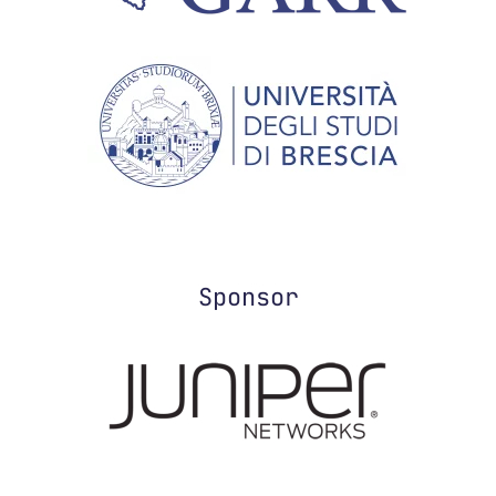
Sponsor