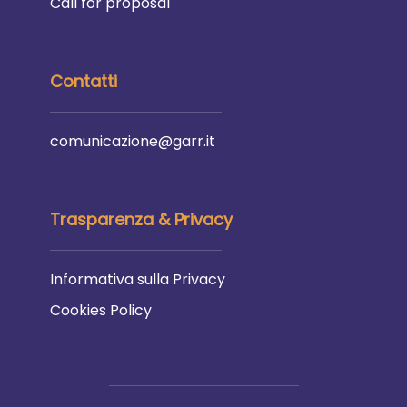
Call for proposal
Contatti
comunicazione@garr.it
Trasparenza & Privacy
Informativa sulla Privacy
Cookies Policy