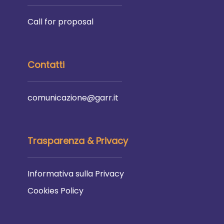
Call for proposal
Contatti
comunicazione@garr.it
Trasparenza & Privacy
Informativa sulla Privacy
Cookies Policy