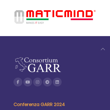
Conferenza GARR 2024