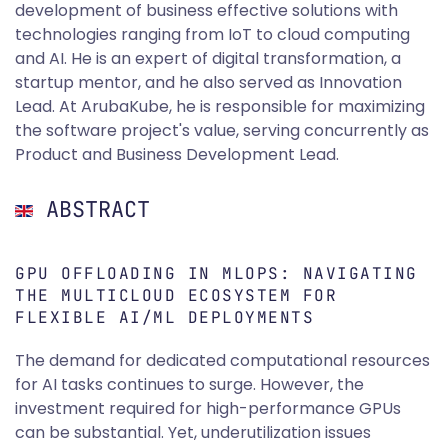
development of business effective solutions with
technologies ranging from IoT to cloud computing
and AI. He is an expert of digital transformation, a
startup mentor, and he also served as Innovation
Lead. At ArubaKube, he is responsible for maximizing
the software project's value, serving concurrently as
Product and Business Development Lead.
ABSTRACT
GPU OFFLOADING IN MLOPS: NAVIGATING
THE MULTICLOUD ECOSYSTEM FOR
FLEXIBLE AI/ML DEPLOYMENTS
The demand for dedicated computational resources
for AI tasks continues to surge. However, the
investment required for high-performance GPUs
can be substantial. Yet, underutilization issues