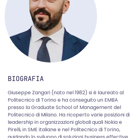
BIOGRAFIA
Giuseppe Zangari (nato nel 1982) si è laureato al
Politecnico di Torino e ha conseguito un EMBA
presso la Graduate School of Management del
Politecnico di Milano. Ha ricoperto varie posizioni di
leadership in organizzazioni globali quali Nokia e
Pirelli, in SME italiane e nel Politecnico di Torino,
guidando lo sviluppo di soluzioni business effective