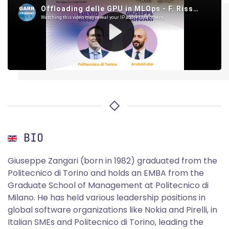
BIO
Giuseppe Zangari (born in 1982) graduated from the
Politecnico di Torino and holds an EMBA from the
Graduate School of Management at Politecnico di
Milano. He has held various leadership positions in
global software organizations like Nokia and Pirelli, in
Italian SMEs and Politecnico di Torino, leading the