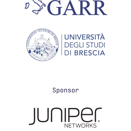
Sponsor