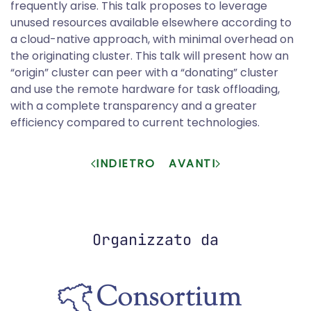
frequently arise. This talk proposes to leverage
unused resources available elsewhere according to
a cloud-native approach, with minimal overhead on
the originating cluster. This talk will present how an
“origin” cluster can peer with a “donating” cluster
and use the remote hardware for task offloading,
with a complete transparency and a greater
efficiency compared to current technologies.
INDIETRO
AVANTI
Organizzato da