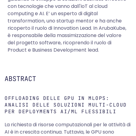
con tecnologie che vanno dall'IoT al cloud
computing e AI. E’ un esperto di digital
transformation, uno startup mentor e ha anche
ricoperto il ruolo di Innovation Lead. In ArubaKube,
è responsabile della massimizzazione del valore
del progetto software, ricoprendo il ruolo di
Product e Business Development lead.
ABSTRACT
OFFLOADING DELLE GPU IN MLOPS:
ANALISI DELLE SOLUZIONI MULTI-CLOUD
PER DEPLOYMENTS AI/ML FLESSIBILI
La richiesta di risorse computazionali per le attività di
AI è in crescita continua. Tuttavia, le GPU sono