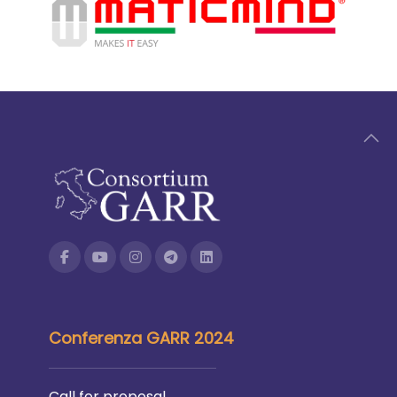
Conferenza GARR 2024
Call for proposal