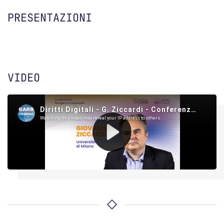
PRESENTAZIONI
VIDEO