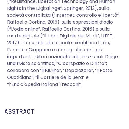
(“Resistance, Liberation Technology and Human
Rights in the Digital Age”, Springer, 2012), sulla
società controllata (“Internet, controllo e libertà”,
Raffaello Cortina, 2015), sulle espressioni d’odio
(“L’odio online”, Raffaello Cortina, 2016) e sulla
morte digitale (“Il Libro Digitale dei Morti”, UTET,
2017). Ha pubblicato articoli scientifici in Italia,
Europa e Giappone e monografie con i più
importanti editori nazionali e internazionali. Dirige
una rivista scientifica, “Ciberspazio e Diritto”;
collabora con “il Mulino”, “Doppiozero”, “il Fatto
Quotidiano”, “il Corriere della Sera” e
“l’Enciclopedia Italiana Treccani”.
ABSTRACT