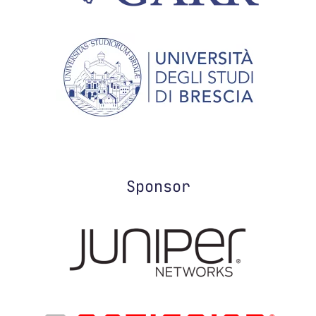
Sponsor