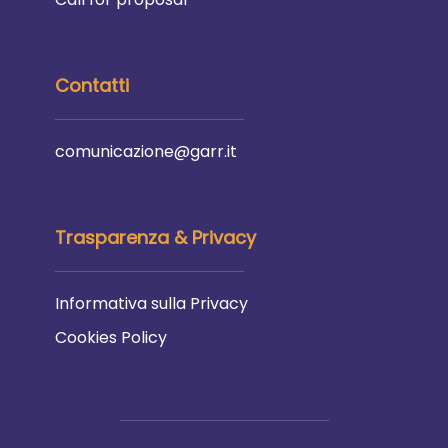
Contatti
comunicazione@garr.it
Trasparenza & Privacy
Informativa sulla Privacy
Cookies Policy