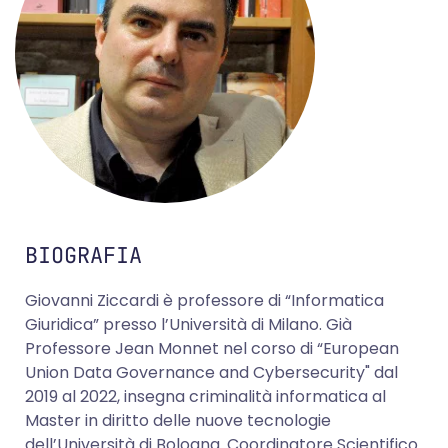
BIOGRAFIA
Giovanni Ziccardi è professore di “Informatica
Giuridica” presso l’Università di Milano. Già
Professore Jean Monnet nel corso di “European
Union Data Governance and Cybersecurity" dal
2019 al 2022, insegna criminalità informatica al
Master in diritto delle nuove tecnologie
dell’Università di Bologna. Coordinatore Scientifico