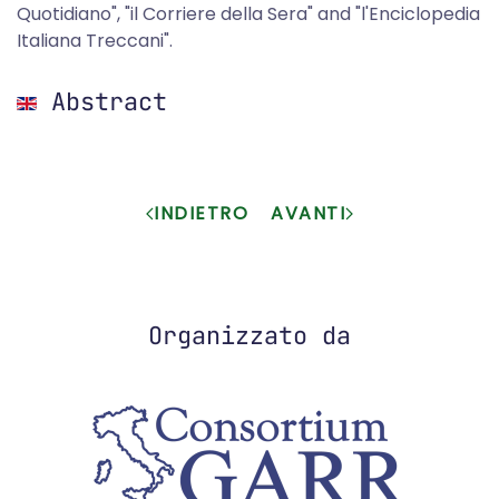
Quotidiano", "il Corriere della Sera" and "l'Enciclopedia
Italiana Treccani".
Abstract
INDIETRO
AVANTI
Organizzato da