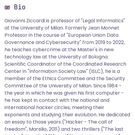
Bio
Giovanni Ziccardi is professor of "Legal Informatics"
at the University of Milan. Formerly Jean Monnet
Professor in the course of "European Union Data
Governance and Cybersecurity" from 2019 to 2022,
he teaches cybercrime at the Master's in new
technology law at the University of Bologna.
Scientific Coordinator of the Coordinated Research
Center in "Information Society Law" (ISLC), he is a
member of the Ethics Committee and the Security
Committee of the University of Milan. Since 1984 -
the year in which he was given his first computer -
he has kept in contact with the national and
international hacker circles, meeting their
exponents and studying their evolution. He dedicated
an essay to those years ("Hacker - The call of
freedom", Marsilio, 2011) and two thrillers ("The last