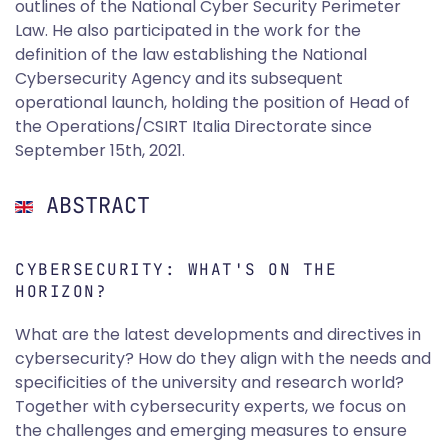
outlines of the National Cyber Security Perimeter
Law. He also participated in the work for the
definition of the law establishing the National
Cybersecurity Agency and its subsequent
operational launch, holding the position of Head of
the Operations/CSIRT Italia Directorate since
September 15th, 2021.
ABSTRACT
CYBERSECURITY: WHAT'S ON THE
HORIZON?
What are the latest developments and directives in
cybersecurity? How do they align with the needs and
specificities of the university and research world?
Together with cybersecurity experts, we focus on
the challenges and emerging measures to ensure