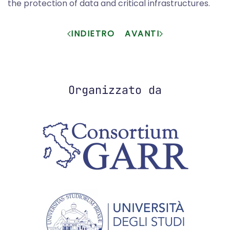
the protection of data and critical infrastructures.
INDIETRO
AVANTI
Organizzato da