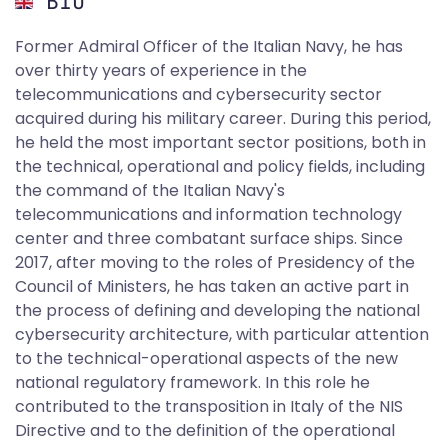
BIO
Former Admiral Officer of the Italian Navy, he has
over thirty years of experience in the
telecommunications and cybersecurity sector
acquired during his military career. During this period,
he held the most important sector positions, both in
the technical, operational and policy fields, including
the command of the Italian Navy's
telecommunications and information technology
center and three combatant surface ships. Since
2017, after moving to the roles of Presidency of the
Council of Ministers, he has taken an active part in
the process of defining and developing the national
cybersecurity architecture, with particular attention
to the technical-operational aspects of the new
national regulatory framework. In this role he
contributed to the transposition in Italy of the NIS
Directive and to the definition of the operational