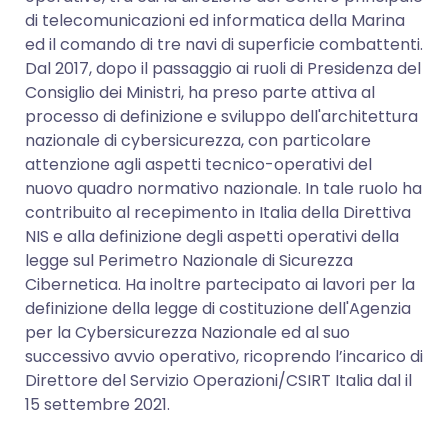
di telecomunicazioni ed informatica della Marina
ed il comando di tre navi di superficie combattenti.
Dal 2017, dopo il passaggio ai ruoli di Presidenza del
Consiglio dei Ministri, ha preso parte attiva al
processo di definizione e sviluppo dell'architettura
nazionale di cybersicurezza, con particolare
attenzione agli aspetti tecnico-operativi del
nuovo quadro normativo nazionale. In tale ruolo ha
contribuito al recepimento in Italia della Direttiva
NIS e alla definizione degli aspetti operativi della
legge sul Perimetro Nazionale di Sicurezza
Cibernetica. Ha inoltre partecipato ai lavori per la
definizione della legge di costituzione dell'Agenzia
per la Cybersicurezza Nazionale ed al suo
successivo avvio operativo, ricoprendo l’incarico di
Direttore del Servizio Operazioni/CSIRT Italia dal il
15 settembre 2021.