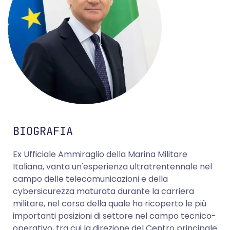
BIOGRAFIA
Ex Ufficiale Ammiraglio della Marina Militare
Italiana, vanta un'esperienza ultratrentennale nel
campo delle telecomunicazioni e della
cybersicurezza maturata durante la carriera
militare, nel corso della quale ha ricoperto le più
importanti posizioni di settore nel campo tecnico-
operativo, tra cui la direzione del Centro principale