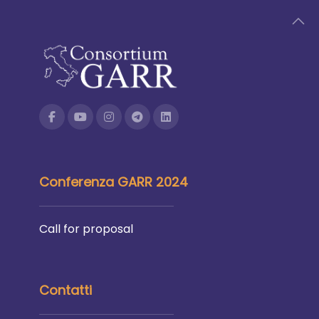
Conferenza GARR 2024
Call for proposal
Contatti