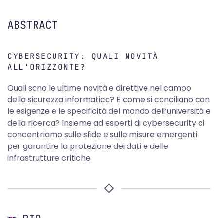
ABSTRACT
CYBERSECURITY: QUALI NOVITÀ
ALL'ORIZZONTE?
Quali sono le ultime novità e direttive nel campo
della sicurezza informatica? E come si conciliano con
le esigenze e le specificità del mondo dell’università e
della ricerca? Insieme ad esperti di cybersecurity ci
concentriamo sulle sfide e sulle misure emergenti
per garantire la protezione dei dati e delle
infrastrutture critiche.