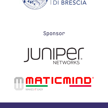
Sponsor