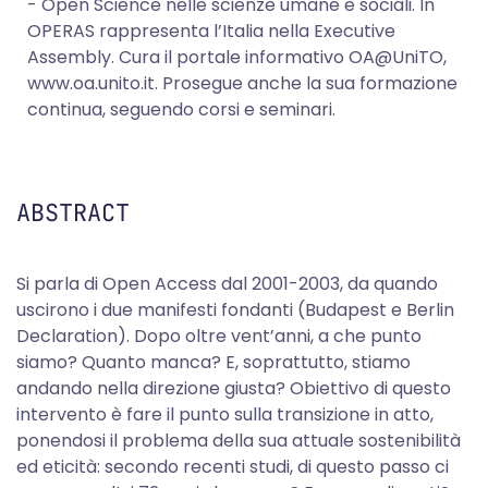
- Open Science nelle scienze umane e sociali. In
OPERAS rappresenta l’Italia nella Executive
Assembly. Cura il portale informativo OA@UniTO,
www.oa.unito.it. Prosegue anche la sua formazione
continua, seguendo corsi e seminari.
ABSTRACT
Si parla di Open Access dal 2001-2003, da quando
uscirono i due manifesti fondanti (Budapest e Berlin
Declaration). Dopo oltre vent’anni, a che punto
siamo? Quanto manca? E, soprattutto, stiamo
andando nella direzione giusta? Obiettivo di questo
intervento è fare il punto sulla transizione in atto,
ponendosi il problema della sua attuale sostenibilità
ed eticità: secondo recenti studi, di questo passo ci