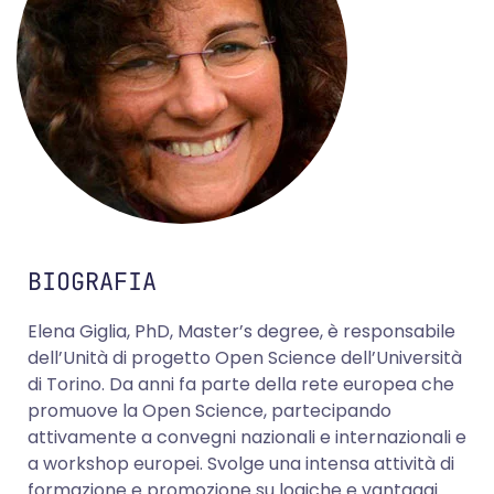
BIOGRAFIA
Elena Giglia, PhD, Master’s degree, è responsabile
dell’Unità di progetto Open Science dell’Università
di Torino. Da anni fa parte della rete europea che
promuove la Open Science, partecipando
attivamente a convegni nazionali e internazionali e
a workshop europei. Svolge una intensa attività di
formazione e promozione su logiche e vantaggi