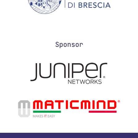
Sponsor