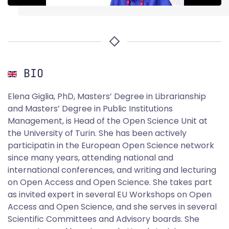
BIO
Elena Giglia, PhD, Masters’ Degree in Librarianship
and Masters’ Degree in Public Institutions
Management, is Head of the Open Science Unit at
the University of Turin. She has been actively
participatin in the European Open Science network
since many years, attending national and
international conferences, and writing and lecturing
on Open Access and Open Science. She takes part
as invited expert in several EU Workshops on Open
Access and Open Science, and she serves in several
Scientific Committees and Advisory boards. She