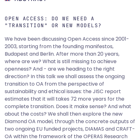
OPEN ACCESS: DO WE NEED A
"TRANSITION" OR NEW MODELS?
We have been discussing Open Access since 2001-
2003, starting from the founding manifestos,
Budapest and Berlin. After more than 20 years,
where are we? What is still missing to achieve
openness? And - are we heading to the right
direction? In this talk we shall assess the ongoing
transition to OA from the perspective of
sustainability and ethical issues: the JISC report
estimates that it will takes 72 more years for the
complete transition. Does it make sense? And what
about the costs? We shall then explore the new
Diamond OA model, through the concrete outputs of
two ongoing EU funded projects, DIAMAS and CRAFT-
OA within the framework of the OPERAS Research