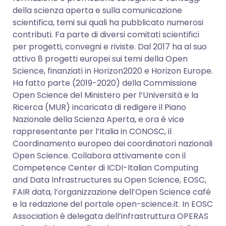
della scienza aperta e sulla comunicazione
scientifica, temi sui quali ha pubblicato numerosi
contributi. Fa parte di diversi comitati scientifici
per progetti, convegni e riviste. Dal 2017 ha al suo
attivo 8 progetti europei sui temi della Open
Science, finanziati in Horizon2020 e Horizon Europe.
Ha fatto parte (2019-2020) della Commissione
Open Science del Ministero per l’Università e la
Ricerca (MUR) incaricata di redigere il Piano
Nazionale della Scienza Aperta, e ora è vice
rappresentante per l’Italia in CONOSC, il
Coordinamento europeo dei coordinatori nazionali
Open Science. Collabora attivamente con il
Competence Center di ICDI-Italian Computing
and Data Infrastructures su Open Science, EOSC,
FAIR data, l’organizzazione dell’Open Science café
e la redazione del portale open-science.it. In EOSC
Association è delegata dell’infrastruttura OPERAS