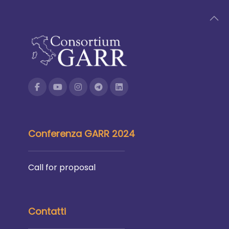
Conferenza GARR 2024
Call for proposal
Contatti