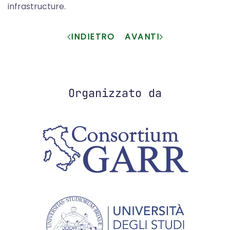
infrastructure.
INDIETRO
AVANTI
Organizzato da