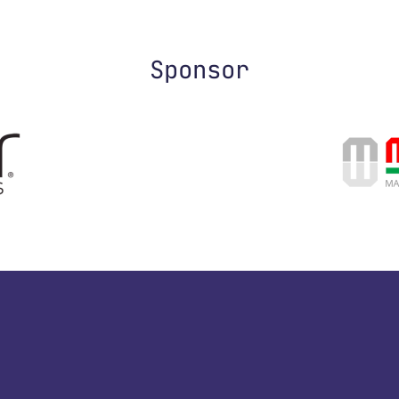
Sponsor