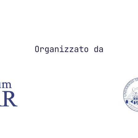
Organizzato da