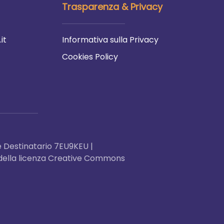
Trasparenza & Privacy
it
Informativa sulla Privacy
Cookies Policy
 Destinatario 7EU9KEU |
ni della licenza Creative Commons