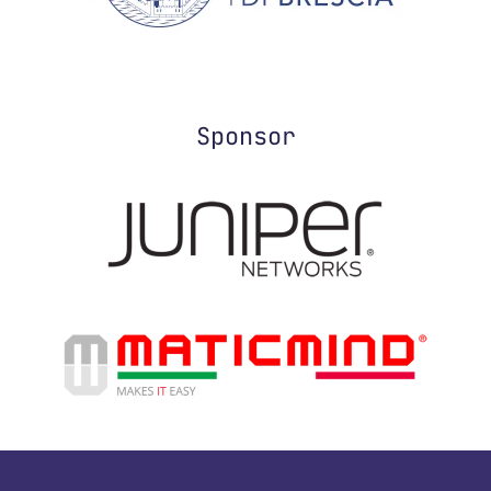
Sponsor