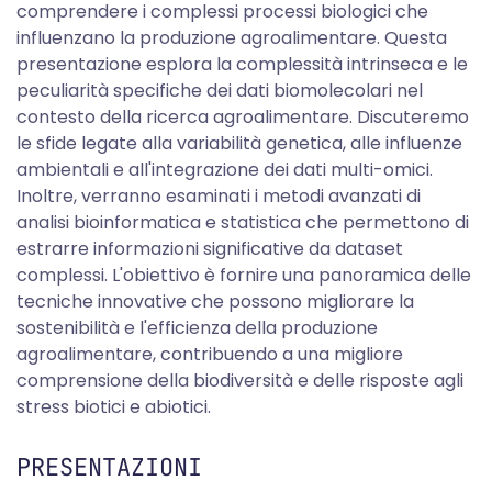
comprendere i complessi processi biologici che
influenzano la produzione agroalimentare. Questa
presentazione esplora la complessità intrinseca e le
peculiarità specifiche dei dati biomolecolari nel
contesto della ricerca agroalimentare. Discuteremo
le sfide legate alla variabilità genetica, alle influenze
ambientali e all'integrazione dei dati multi-omici.
Inoltre, verranno esaminati i metodi avanzati di
analisi bioinformatica e statistica che permettono di
estrarre informazioni significative da dataset
complessi. L'obiettivo è fornire una panoramica delle
tecniche innovative che possono migliorare la
sostenibilità e l'efficienza della produzione
agroalimentare, contribuendo a una migliore
comprensione della biodiversità e delle risposte agli
stress biotici e abiotici.
PRESENTAZIONI