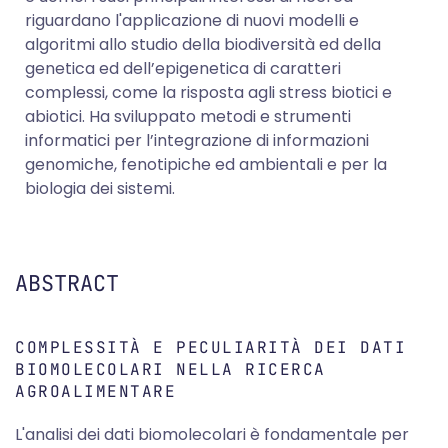
riguardano l'applicazione di nuovi modelli e
algoritmi allo studio della biodiversità ed della
genetica ed dell’epigenetica di caratteri
complessi, come la risposta agli stress biotici e
abiotici. Ha sviluppato metodi e strumenti
informatici per l’integrazione di informazioni
genomiche, fenotipiche ed ambientali e per la
biologia dei sistemi.
ABSTRACT
COMPLESSITÀ E PECULIARITÀ DEI DATI
BIOMOLECOLARI NELLA RICERCA
AGROALIMENTARE
L'analisi dei dati biomolecolari è fondamentale per