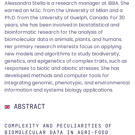
Alessandra Stella is a research manager at IBBA. She
earned an M.Sc. from the University of Milan and a
Ph.D. from the University of Guelph, Canada. For 30
years, she has been involved in biostatistical and
bioinformatic research for the analysis of
biomolecular data in animals, plants, and humans.
Her primary research interests focus on applying
new models and algorithms to study biodiversity,
genetics, and epigenetics of complex traits, such as
responses to biotic and abiotic stresses. She has
developed methods and computer tools for
integrating genomic, phenotypic, and environmental
information and systems biology applications.
ABSTRACT
COMPLEXITY AND PECULIARITIES OF
BIOMOLECULAR DATA IN AGRI-FOOD