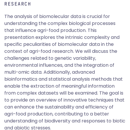
RESEARCH
The analysis of biomolecular data is crucial for
understanding the complex biological processes
that influence agri-food production. This
presentation explores the intrinsic complexity and
specific peculiarities of biomolecular data in the
context of agri-food research. We will discuss the
challenges related to genetic variability,
environmental influences, and the integration of
multi-omic data. Additionally, advanced
bioinformatics and statistical analysis methods that
enable the extraction of meaningful information
from complex datasets will be examined. The goal is
to provide an overview of innovative techniques that
can enhance the sustainability and efficiency of
agri-food production, contributing to a better
understanding of biodiversity and responses to biotic
and abiotic stresses.