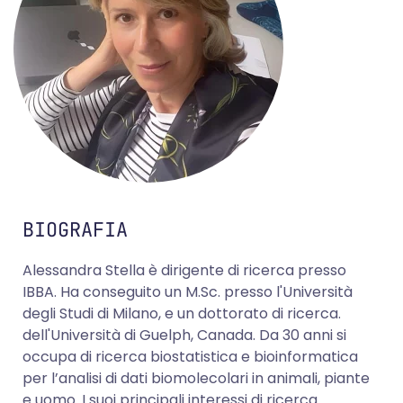
BIOGRAFIA
Alessandra Stella è dirigente di ricerca presso
IBBA. Ha conseguito un M.Sc. presso l'Università
degli Studi di Milano, e un dottorato di ricerca.
dell'Università di Guelph, Canada. Da 30 anni si
occupa di ricerca biostatistica e bioinformatica
per l’analisi di dati biomolecolari in animali, piante
e uomo. I suoi principali interessi di ricerca