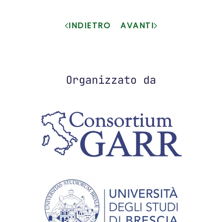
INDIETRO
AVANTI
Organizzato da