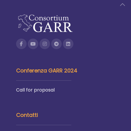
Conferenza GARR 2024
Call for proposal
Contatti