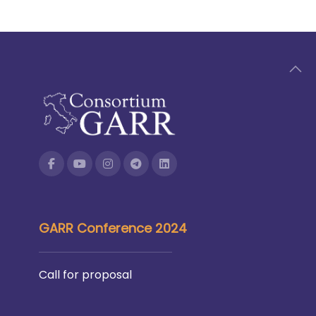
GARR Conference 2024
Call for proposal