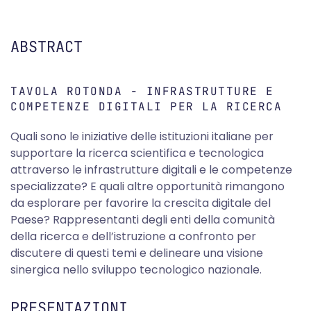
ABSTRACT
TAVOLA ROTONDA - INFRASTRUTTURE E
COMPETENZE DIGITALI PER LA RICERCA
Quali sono le iniziative delle istituzioni italiane per
supportare la ricerca scientifica e tecnologica
attraverso le infrastrutture digitali e le competenze
specializzate? E quali altre opportunità rimangono
da esplorare per favorire la crescita digitale del
Paese? Rappresentanti degli enti della comunità
della ricerca e dell’istruzione a confronto per
discutere di questi temi e delineare una visione
sinergica nello sviluppo tecnologico nazionale.
PRESENTAZIONI