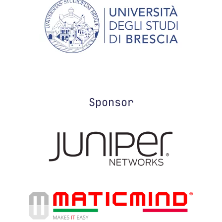
Sponsor