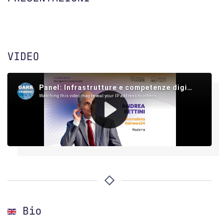
VIDEO
Bio