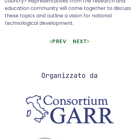
country? Representatives from the research and
education community will come together to discuss
these topics and outline a vision for national
technological development.
PREV
NEXT
Organizzato da