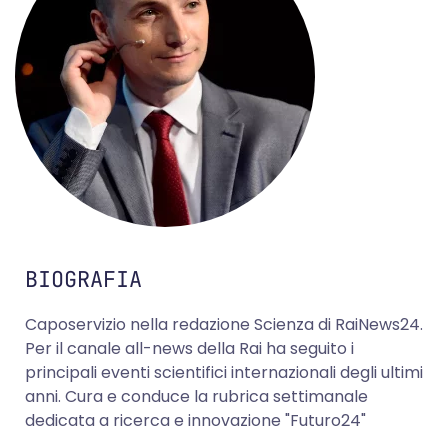
BIOGRAFIA
Caposervizio nella redazione Scienza di RaiNews24.
Per il canale all-news della Rai ha seguito i
principali eventi scientifici internazionali degli ultimi
anni. Cura e conduce la rubrica settimanale
dedicata a ricerca e innovazione "Futuro24"