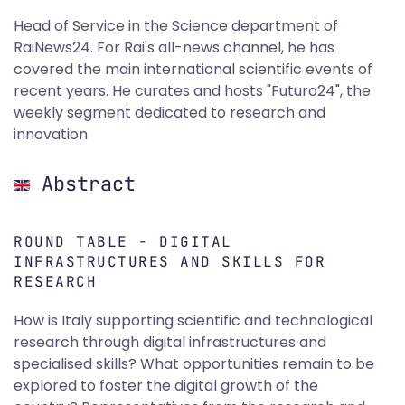
Head of Service in the Science department of
RaiNews24. For Rai's all-news channel, he has
covered the main international scientific events of
recent years. He curates and hosts "Futuro24", the
weekly segment dedicated to research and
innovation
Abstract
ROUND TABLE - DIGITAL
INFRASTRUCTURES AND SKILLS FOR
RESEARCH
How is Italy supporting scientific and technological
research through digital infrastructures and
specialised skills? What opportunities remain to be
explored to foster the digital growth of the