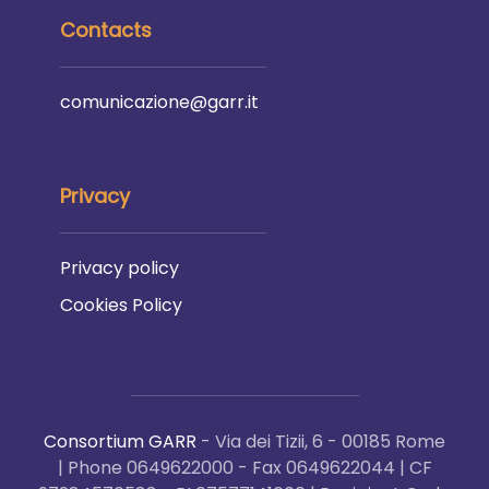
Contacts
comunicazione@garr.it
Privacy
Privacy policy
Cookies Policy
Consortium GARR
- Via dei Tizii, 6 - 00185 Rome
| Phone 0649622000 - Fax 0649622044 | CF